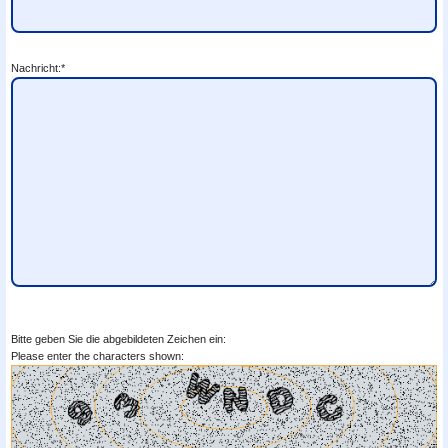
Nachricht:*
Bitte geben Sie die abgebildeten Zeichen ein:
Please enter the characters shown: