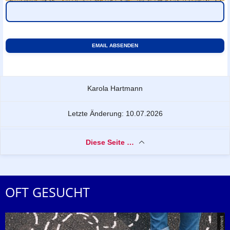
Zu dieser Seite
Karola Hartmann
Letzte Änderung: 10.07.2026
Diese Seite …
OFT GESUCHT