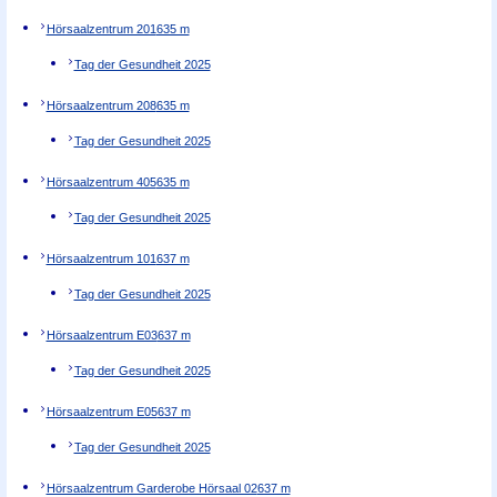
Hörsaalzentrum 201
635 m
Tag der Gesundheit 2025
Hörsaalzentrum 208
635 m
Tag der Gesundheit 2025
Hörsaalzentrum 405
635 m
Tag der Gesundheit 2025
Hörsaalzentrum 101
637 m
Tag der Gesundheit 2025
Hörsaalzentrum E03
637 m
Tag der Gesundheit 2025
Hörsaalzentrum E05
637 m
Tag der Gesundheit 2025
Hörsaalzentrum Garderobe Hörsaal 02
637 m