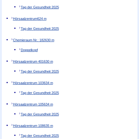
Tag der Gesundheit 2025
Hörsaalzentrum
624 m
Tag der Gesundheit 2025
Chemieraum Nr.: 182
630 m
Doppelkopf
Hörsaalzentrum 401
630 m
Tag der Gesundheit 2025
Hörsaalzentrum 103
634 m
Tag der Gesundheit 2025
Hörsaalzentrum 105
634 m
Tag der Gesundheit 2025
Hörsaalzentrum 108
635 m
Tag der Gesundheit 2025