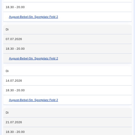
18.30 - 20.00
August-Bebel-Str. Sportplatz Feld 2
Di
07.07.2026
18.30 - 20.00
August-Bebel-Str. Sportplatz Feld 2
Di
14.07.2026
18.30 - 20.00
August-Bebel-Str. Sportplatz Feld 2
Di
21.07.2026
18.30 - 20.00