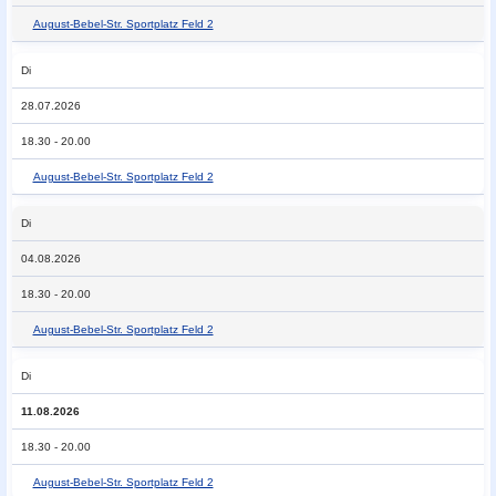
August-Bebel-Str. Sportplatz Feld 2
Di
28.07.2026
18.30 - 20.00
August-Bebel-Str. Sportplatz Feld 2
Di
04.08.2026
18.30 - 20.00
August-Bebel-Str. Sportplatz Feld 2
Di
11.08.2026
18.30 - 20.00
August-Bebel-Str. Sportplatz Feld 2