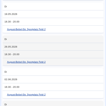
Di
19.05.2026
18.30 - 20.00
August-Bebel-Str. Sportplatz Feld 2
Di
26.05.2026
18.30 - 20.00
August-Bebel-Str. Sportplatz Feld 2
Di
02.06.2026
18.30 - 20.00
August-Bebel-Str. Sportplatz Feld 2
Di