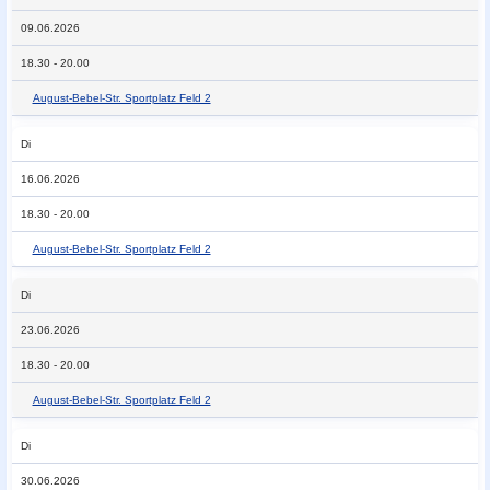
09.06.2026
18.30 - 20.00
August-Bebel-Str. Sportplatz Feld 2
Di
16.06.2026
18.30 - 20.00
August-Bebel-Str. Sportplatz Feld 2
Di
23.06.2026
18.30 - 20.00
August-Bebel-Str. Sportplatz Feld 2
Di
30.06.2026