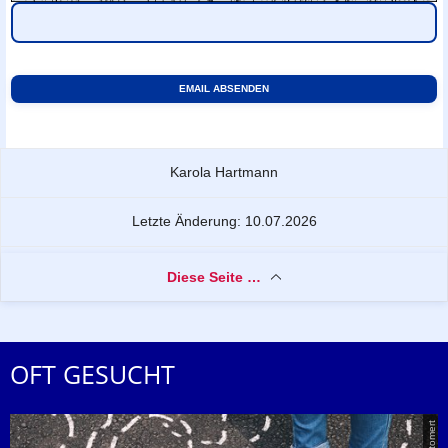
Zu dieser Seite
Karola Hartmann
Letzte Änderung: 10.07.2026
Diese Seite …
OFT GESUCHT