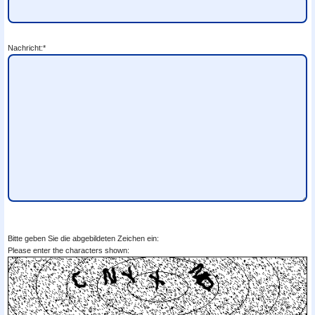
Nachricht:*
Bitte geben Sie die abgebildeten Zeichen ein:
Please enter the characters shown: