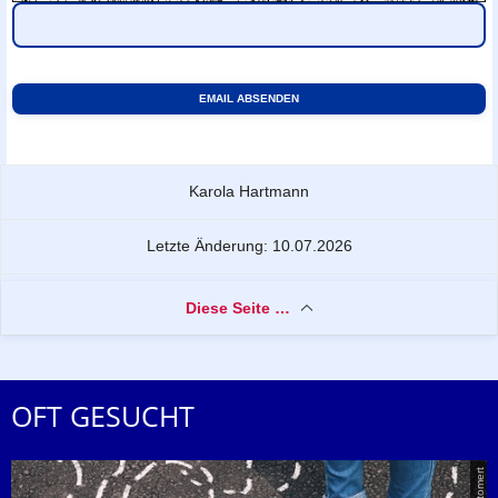
Zu dieser Seite
Karola Hartmann
Letzte Änderung: 10.07.2026
Diese Seite …
OFT GESUCHT