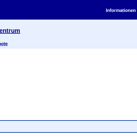
Informationen 
zentrum
bote