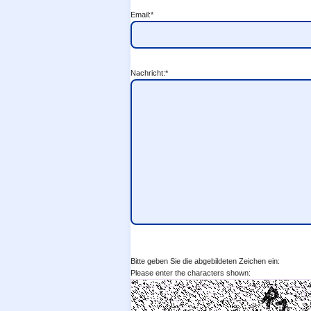
Email:*
Nachricht:*
Bitte geben Sie die abgebildeten Zeichen ein:
Please enter the characters shown: