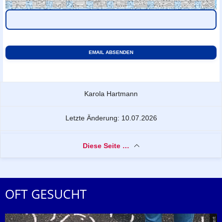
Zu dieser Seite
Karola Hartmann
Letzte Änderung: 10.07.2026
Diese Seite …
OFT GESUCHT