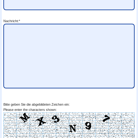
Nachricht:*
Bitte geben Sie die abgebildeten Zeichen ein:
Please enter the characters shown: