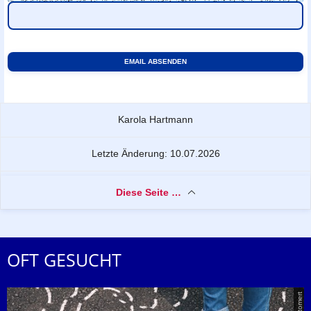
Zu dieser Seite
Karola Hartmann
Letzte Änderung: 10.07.2026
Diese Seite …
OFT GESUCHT