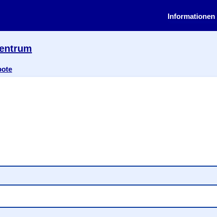
Informationen 
zentrum
bote