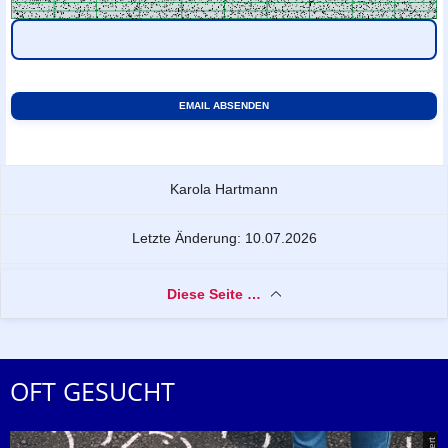
Zu dieser Seite
Karola Hartmann
Letzte Änderung: 10.07.2026
Diese Seite …
OFT GESUCHT