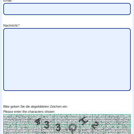
Email:*
Nachricht:*
Bitte geben Sie die abgebildeten Zeichen ein:
Please enter the characters shown: