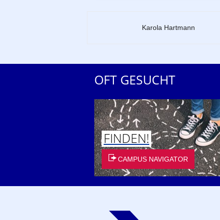
Zu dieser Seite
Karola Hartmann
OFT GESUCHT
FINDEN!
CAMPUS NAVIGATOR