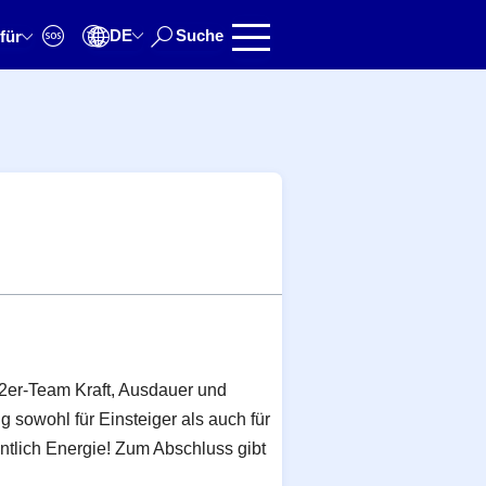
DE
Suche
für
 2er-Team Kraft, Ausdauer und
 sowohl für Einsteiger als auch für
ntlich Energie! Zum Abschluss gibt