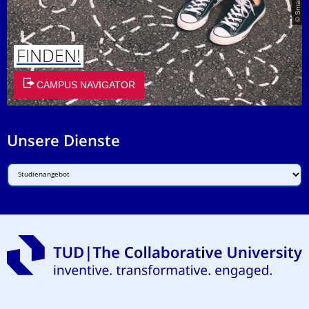
FINDEN!
CAMPUS NAVIGATOR
Unsere Dienste