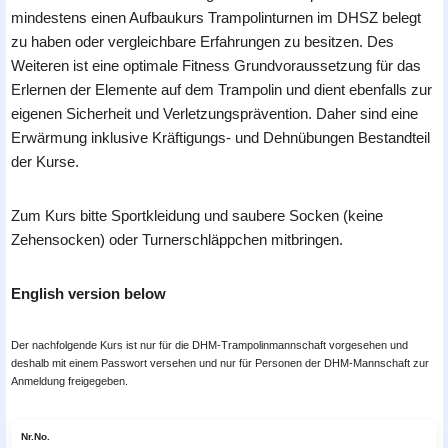
mindestens einen Aufbaukurs Trampolinturnen im DHSZ belegt
zu haben oder vergleichbare Erfahrungen zu besitzen. Des
Weiteren ist eine optimale Fitness Grundvoraussetzung für das
Erlernen der Elemente auf dem Trampolin und dient ebenfalls zur
eigenen Sicherheit und Verletzungsprävention. Daher sind eine
Erwärmung inklusive Kräftigungs- und Dehnübungen Bestandteil
der Kurse.
Zum Kurs bitte Sportkleidung und saubere Socken (keine
Zehensocken) oder Turnerschläppchen mitbringen.
English version below
Der nachfolgende Kurs ist nur für die DHM-Trampolinmannschaft vorgesehen und
deshalb mit einem Passwort versehen und nur für Personen der DHM-Mannschaft zur
Anmeldung freigegeben.
Nr.
No.