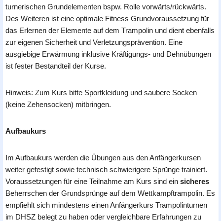
turnerischen Grundelementen bspw. Rolle vorwärts/rückwärts.
Des Weiteren ist eine optimale Fitness Grundvoraussetzung für
das Erlernen der Elemente auf dem Trampolin und dient ebenfalls
zur eigenen Sicherheit und Verletzungsprävention. Eine
ausgiebige Erwärmung inklusive Kräftigungs- und Dehnübungen
ist fester Bestandteil der Kurse.
Hinweis: Zum Kurs bitte Sportkleidung und saubere Socken
(keine Zehensocken) mitbringen.
Aufbaukurs
Im Aufbaukurs werden die Übungen aus den Anfängerkursen
weiter gefestigt sowie technisch schwierigere Sprünge trainiert.
Voraussetzungen für eine Teilnahme am Kurs sind ein
sicheres
Beherrschen der Grundsprünge auf dem Wettkampftrampolin. Es
empfiehlt sich mindestens einen Anfängerkurs Trampolinturnen
im DHSZ belegt zu haben oder vergleichbare Erfahrungen zu