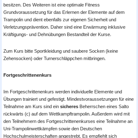
besitzen. Des Weiteren ist eine optimale Fitness
Grundvoraussetzung für das Erlernen der Elemente auf dem
Trampolin und dient ebenfalls zur eigenen Sicherheit und
Verletzungsprävention. Daher sind eine Erwärmung inklusive
Kräftigungs- und Dehnübungen Bestandteil der Kurse.
Zum Kurs bitte Sportkleidung und saubere Socken (keine
Zehensocken) oder Turnerschläppchen mitbringen.
Fortgeschrittenenkurs
Im Fortgeschrittenenkurs werden individuelle Elemente und
Übungen trainiert und gefestigt. Mindestvoraussetzungen für eine
Teilnahme am Kurs sind ein
sicheres
Beherrschen eines Salto
rückwärts (c) auf dem Wettkampftrampolin. Außerdem wird mit
den Teilnehmern des Fortgeschrittenenkurses eine Teilnahme an
Uni-Trampolinwettkämpfen sowie den Deutschen
Hochschulmeisterschaften angestrebt. Es empfiehlt sich