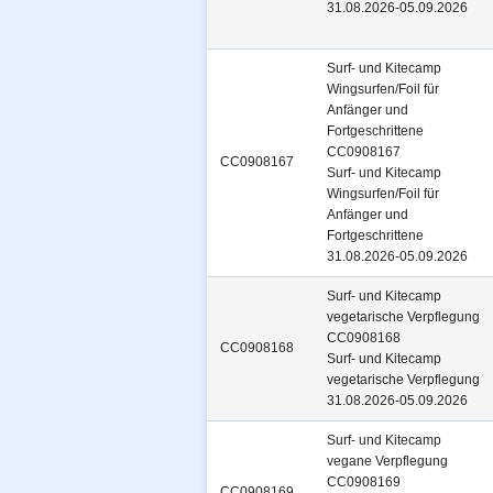
31.08.2026-05.09.2026
Surf- und Kitecamp
Wingsurfen/Foil für
Anfänger und
Fortgeschrittene
CC0908167
CC0908167
Surf- und Kitecamp
Wingsurfen/Foil für
Anfänger und
Fortgeschrittene
31.08.2026-05.09.2026
Surf- und Kitecamp
vegetarische Verpflegung
CC0908168
CC0908168
Surf- und Kitecamp
vegetarische Verpflegung
31.08.2026-05.09.2026
Surf- und Kitecamp
vegane Verpflegung
CC0908169
CC0908169