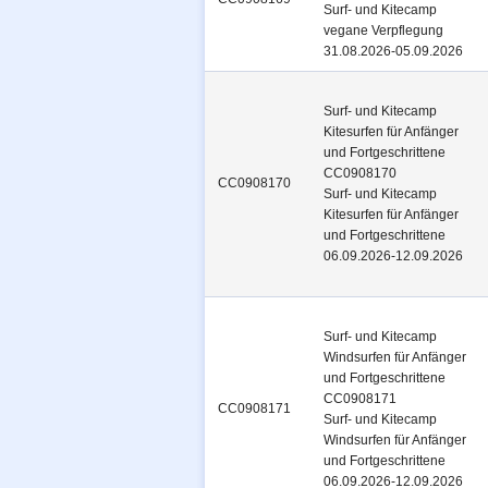
Surf- und Kitecamp
vegane Verpflegung
31.08.2026-05.09.2026
Surf- und Kitecamp
Kitesurfen für Anfänger
und Fortgeschrittene
CC0908170
CC0908170
Surf- und Kitecamp
Kitesurfen für Anfänger
und Fortgeschrittene
06.09.2026-12.09.2026
Surf- und Kitecamp
Windsurfen für Anfänger
und Fortgeschrittene
CC0908171
CC0908171
Surf- und Kitecamp
Windsurfen für Anfänger
und Fortgeschrittene
06.09.2026-12.09.2026