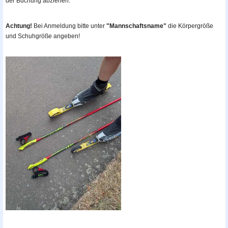
der Buchung abziehen.
Achtung!
Bei Anmeldung bitte unter
"Mannschaftsname"
die Körpergröße
und Schuhgröße angeben!