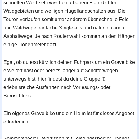
schnellen Wechsel zwischen urbanem Flair, dichten
Waldgebieten und welligen Hügellandschaften aus. Die
Touren verlaufen somit unter anderem über schnelle Feld-
und Waldwege, einfache Singletails und natürlich auch
Asphaltwege. Je nach Routenwahl kommen an den Hängen
einige Höhenmeter dazu.
Egal, ob du erst kürzlich deinen Fuhrpark um ein Gravelbike
erweitert hast oder bereits länger auf Schotterwegen
unterwegs bist, hier findest du deine Gruppe für
erlebnisreiche Ausfahrten nach Vorlesungs- oder
Büroschluss.
Ein eigenes Gravelbike und ein Helm ist für dieses Angebot
erforderlich.
Sommerspecial - Workshop mit Leistungssportler Hannes