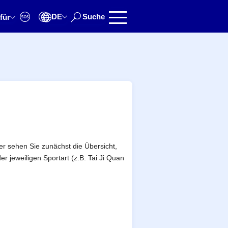
DE
Suche
für
er sehen Sie zunächst die Übersicht,
 jeweiligen Sportart (z.B. Tai Ji Quan