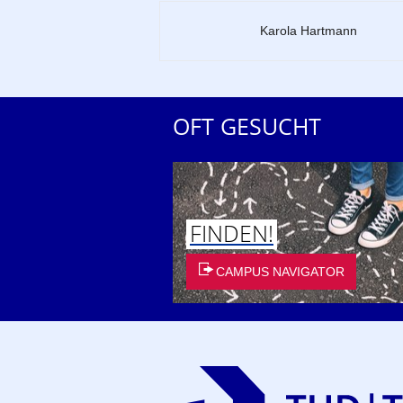
Zu dieser Seite
Karola Hartmann
OFT GESUCHT
FINDEN!
CAMPUS NAVIGATOR